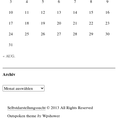
3
4
5
6
7
8
9
10
11
12
13
14
15
16
17
18
19
20
21
22
23
24
25
26
27
28
29
30
31
« AUG.
Archiv
Archiv
Selbstdarstellungssucht
© 2013 All Rights Reserved
Outspoken
theme
by
Wpshower