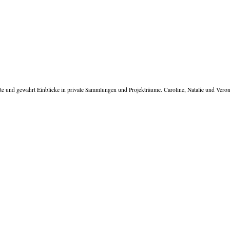
te und gewährt Einblicke in private Sammlungen und Projekträume. Caroline, Natalie und Vero