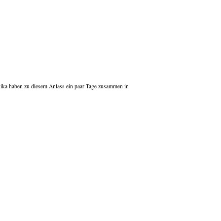
nika haben zu diesem Anlass ein paar Tage zusammen in