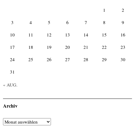
1
2
3
4
5
6
7
8
9
10
11
12
13
14
15
16
17
18
19
20
21
22
23
24
25
26
27
28
29
30
31
« AUG.
Archiv
Archiv