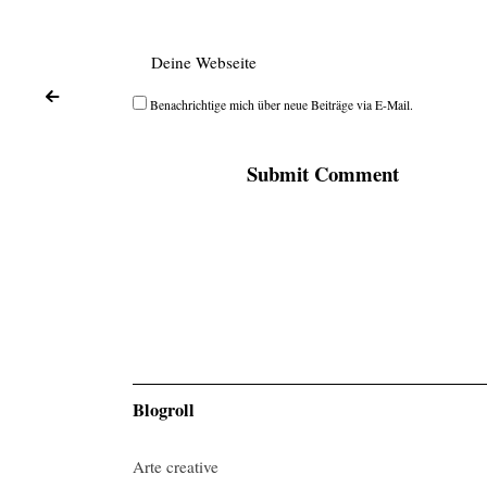
<
Benachrichtige mich über neue Beiträge via E-Mail.
Post navigation
Blogroll
Arte creative