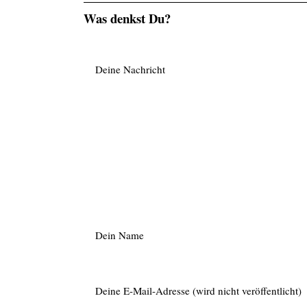
Was denkst Du?