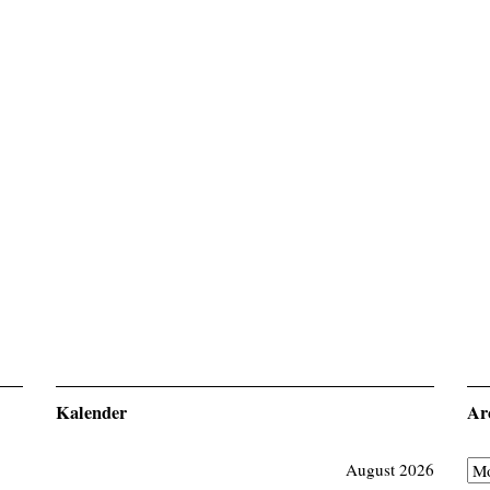
Kalender
Ar
August 2026
Ar