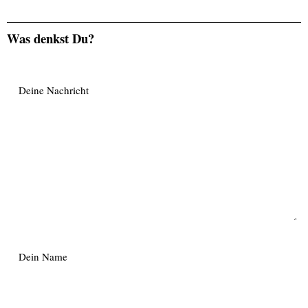
Was denkst Du?