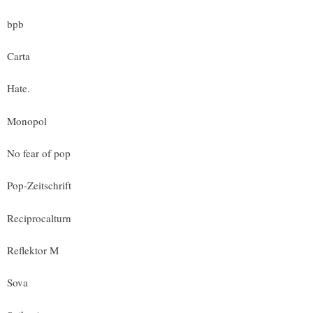
bpb
Carta
Hate.
Monopol
No fear of pop
Pop-Zeitschrift
Reciprocalturn
Reflektor M
Sova