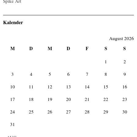
Spike Art
Kalender
August 2026
M
D
M
D
F
S
S
1
2
3
4
5
6
7
8
9
10
11
12
13
14
15
16
17
18
19
20
21
22
23
24
25
26
27
28
29
30
31