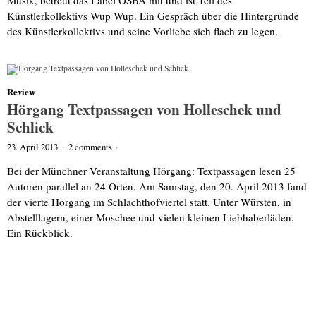
Künstlerkollektivs Wup Wup. Ein Gespräch über die Hintergründe
des Künstlerkollektivs und seine Vorliebe sich flach zu legen.
Review
Hörgang Textpassagen von Holleschek und
Schlick
23. April 2013
·
2 comments
·
Bei der Münchner Veranstaltung Hörgang: Textpassagen lesen 25
Autoren parallel an 24 Orten. Am Samstag, den 20. April 2013 fand
der vierte Hörgang im Schlachthofviertel statt. Unter Würsten, in
Abstelllagern, einer Moschee und vielen kleinen Liebhaberläden.
Ein Rückblick.