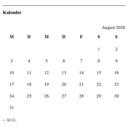
Kalender
August 2026
M
D
M
D
F
S
S
1
2
3
4
5
6
7
8
9
10
11
12
13
14
15
16
17
18
19
20
21
22
23
24
25
26
27
28
29
30
31
« AUG.