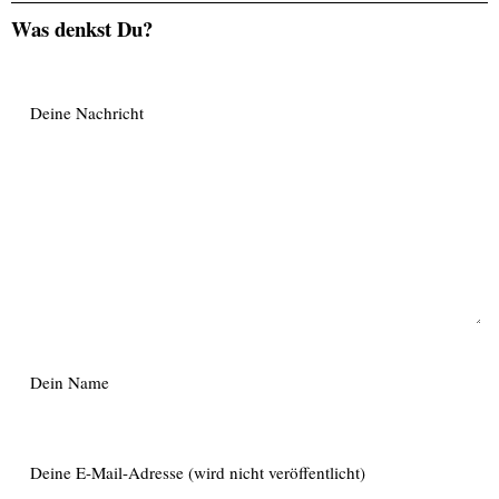
Was denkst Du?