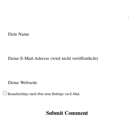
Benachrichtige mich über neue Beiträge via E-Mail.