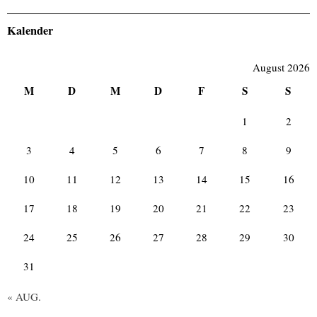
Kalender
August 2026
M
D
M
D
F
S
S
1
2
3
4
5
6
7
8
9
10
11
12
13
14
15
16
17
18
19
20
21
22
23
24
25
26
27
28
29
30
31
« AUG.