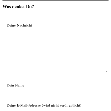
Was denkst Du?