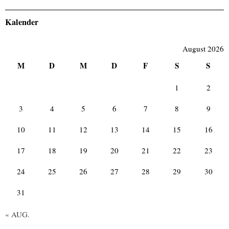
Kalender
August 2026
M
D
M
D
F
S
S
1
2
3
4
5
6
7
8
9
10
11
12
13
14
15
16
17
18
19
20
21
22
23
24
25
26
27
28
29
30
31
« AUG.