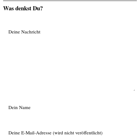
Was denkst Du?