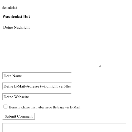
demnächst
Was denkst Du?
Benachrichtige mich über neue Beiträge via E-Mail.