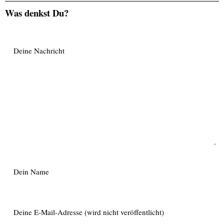
Was denkst Du?