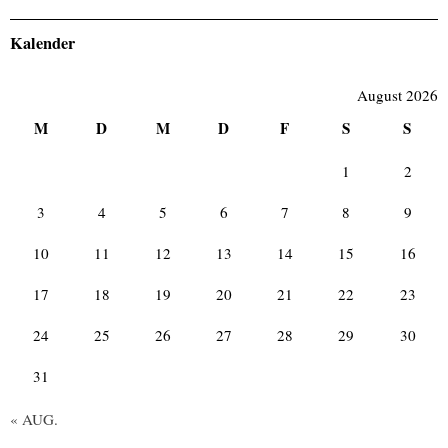
Kalender
August 2026
M
D
M
D
F
S
S
1
2
3
4
5
6
7
8
9
10
11
12
13
14
15
16
17
18
19
20
21
22
23
24
25
26
27
28
29
30
31
« AUG.