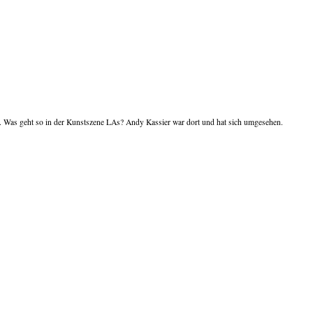
dt. Was geht so in der Kunstszene LAs? Andy Kassier war dort und hat sich umgesehen.