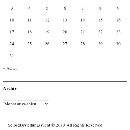
3
4
5
6
7
8
9
10
11
12
13
14
15
16
17
18
19
20
21
22
23
24
25
26
27
28
29
30
31
« AUG.
Archiv
Archiv
Selbstdarstellungssucht
© 2013 All Rights Reserved