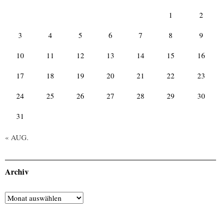
1
2
3
4
5
6
7
8
9
10
11
12
13
14
15
16
17
18
19
20
21
22
23
24
25
26
27
28
29
30
31
« AUG.
Archiv
Archiv