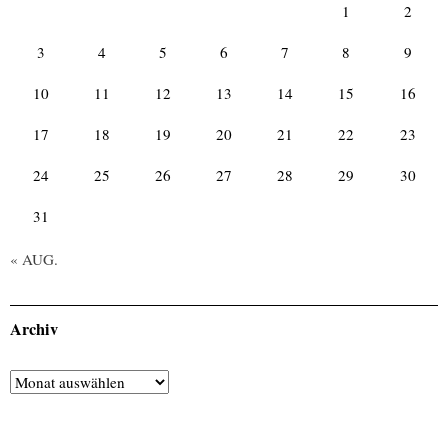
1
2
3
4
5
6
7
8
9
10
11
12
13
14
15
16
17
18
19
20
21
22
23
24
25
26
27
28
29
30
31
« AUG.
Archiv
Archiv