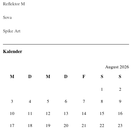
Reflektor M
Sova
Spike Art
Kalender
August 2026
M
D
M
D
F
S
S
1
2
3
4
5
6
7
8
9
10
11
12
13
14
15
16
17
18
19
20
21
22
23