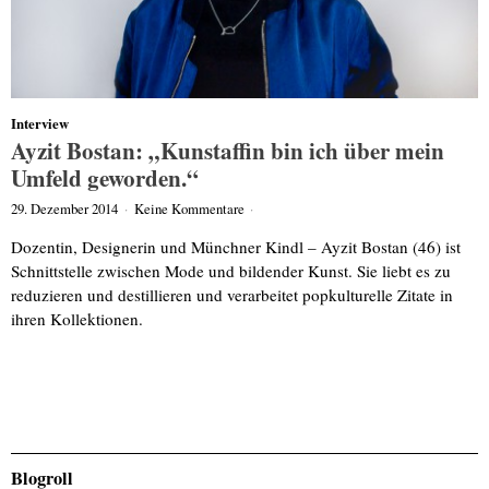
Interview
Ayzit Bostan: „Kunstaffin bin ich über mein
Umfeld geworden.“
29. Dezember 2014
·
Keine Kommentare
·
Dozentin, Designerin und Münchner Kindl – Ayzit Bostan (46) ist
Schnittstelle zwischen Mode und bildender Kunst. Sie liebt es zu
reduzieren und destillieren und verarbeitet popkulturelle Zitate in
ihren Kollektionen.
Blogroll