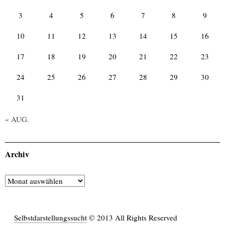
3
4
5
6
7
8
9
10
11
12
13
14
15
16
17
18
19
20
21
22
23
24
25
26
27
28
29
30
31
« AUG.
Archiv
Archiv
Selbstdarstellungssucht
© 2013 All Rights Reserved