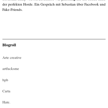
der perfekten Horde. Ein Gespräch mit Sebastian über Facebook und
Fake-Friends.
Blogroll
Arte creative
artfucksme
bpb
Carta
Hate.