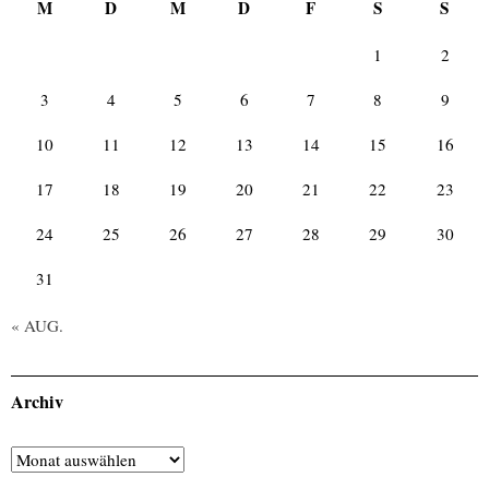
M
D
M
D
F
S
S
1
2
3
4
5
6
7
8
9
10
11
12
13
14
15
16
17
18
19
20
21
22
23
24
25
26
27
28
29
30
31
« AUG.
Archiv
Archiv