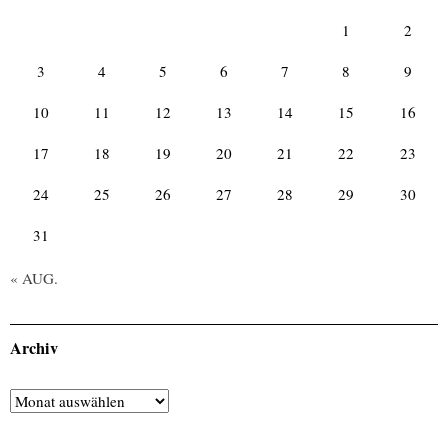
1
2
3
4
5
6
7
8
9
10
11
12
13
14
15
16
17
18
19
20
21
22
23
24
25
26
27
28
29
30
31
« AUG.
Archiv
Archiv