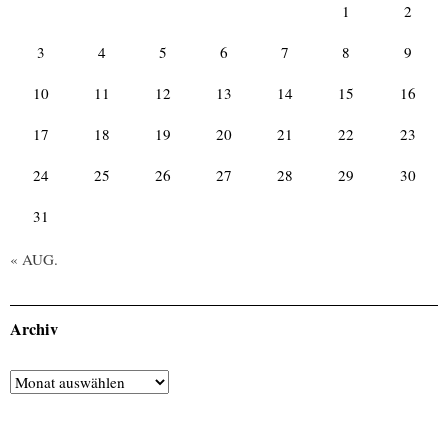
1
2
3
4
5
6
7
8
9
10
11
12
13
14
15
16
17
18
19
20
21
22
23
24
25
26
27
28
29
30
31
« AUG.
Archiv
Archiv