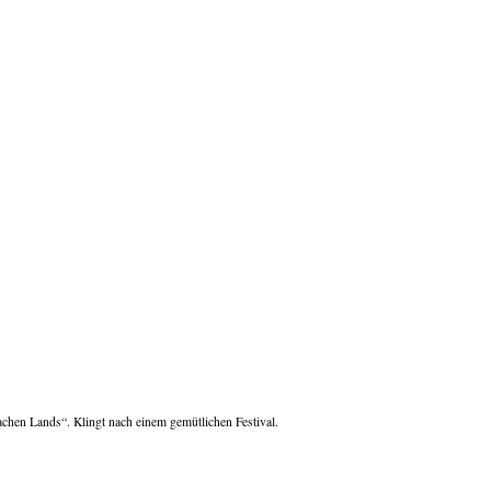
chen Lands“. Klingt nach einem gemütlichen Festival.