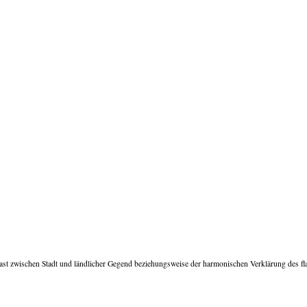
ast zwischen Stadt und ländlicher Gegend beziehungsweise der harmonischen Verklärung des fla