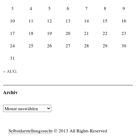
3
4
5
6
7
8
9
10
11
12
13
14
15
16
17
18
19
20
21
22
23
24
25
26
27
28
29
30
31
« AUG.
Archiv
Archiv
Selbstdarstellungssucht
© 2013 All Rights Reserved