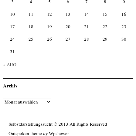
3
4
5
6
7
8
9
10
11
12
13
14
15
16
17
18
19
20
21
22
23
24
25
26
27
28
29
30
31
« AUG.
Archiv
Archiv
Selbstdarstellungssucht
© 2013 All Rights Reserved
Outspoken
theme
by
Wpshower