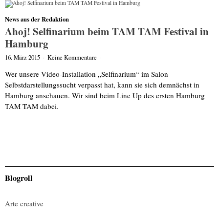
News aus der Redaktion
Ahoj! Selfinarium beim TAM TAM Festival in
Hamburg
16. März 2015
·
Keine Kommentare
·
Wer unsere Video-Installation „Selfinarium“ im Salon
Selbstdarstellungssucht verpasst hat, kann sie sich demnächst in
Hamburg anschauen. Wir sind beim Line Up des ersten Hamburg
TAM TAM dabei.
Blogroll
Arte creative