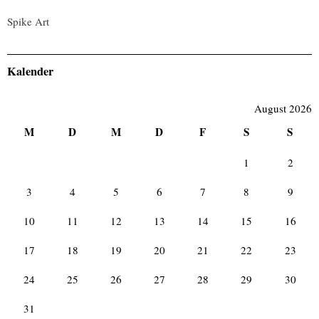
Spike Art
Kalender
August 2026
M
D
M
D
F
S
S
1
2
3
4
5
6
7
8
9
10
11
12
13
14
15
16
17
18
19
20
21
22
23
24
25
26
27
28
29
30
31