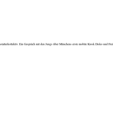
nstalterkollektiv. Ein Gespräch mit den Jungs über Münchens erste mobile Kiosk Disko und Freil