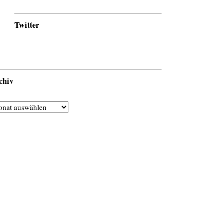
Twitter
chiv
hiv