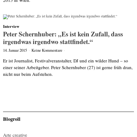
Interview
Peter Schernhuber: „Es ist kein Zufall, dass
irgendwas irgendwo stattfindet.“
14. Januar 2015
·
Keine Kommentare
·
Er ist Journalist, Festivalveranstalter, DJ und ein wilder Hund – so
einer seiner Arbeitgeber. Peter Schernhuber (27) ist gerne früh dran,
nicht nur beim Aufstehen.
Blogroll
Arte creative