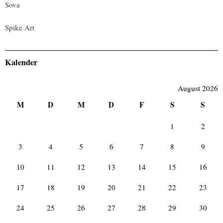
Sova
Spike Art
Kalender
August 2026
M
D
M
D
F
S
S
1
2
3
4
5
6
7
8
9
10
11
12
13
14
15
16
17
18
19
20
21
22
23
24
25
26
27
28
29
30