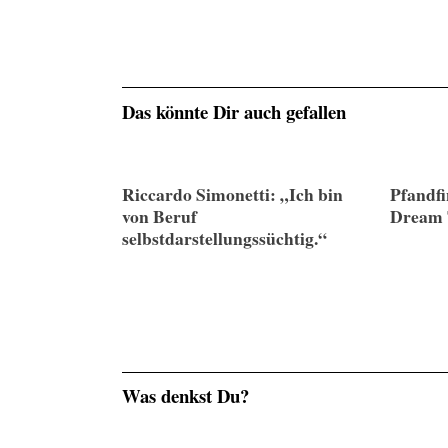
Das könnte Dir auch gefallen
Riccardo Simonetti: „Ich bin
Pfandfi
von Beruf
Dream 
selbstdarstellungssüchtig.“
Was denkst Du?