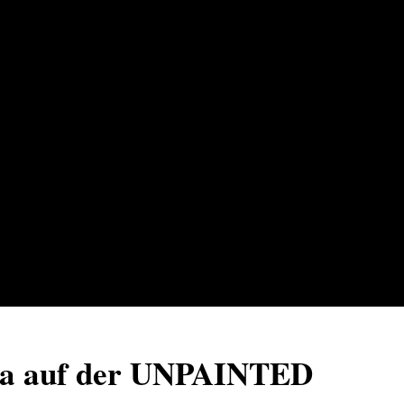
ika auf der UNPAINTED