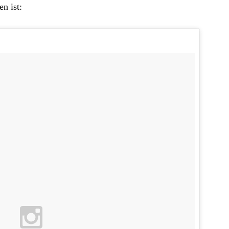
n ist: