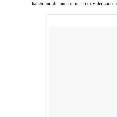
haben und die auch in unserem Video zu sehe