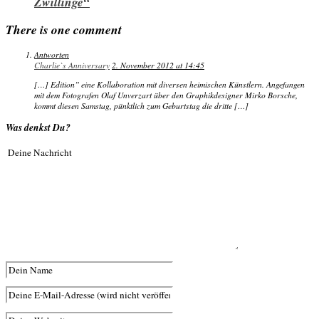
Zwillinge“
There is one comment
Antworten
Charlie`s Anniversary
2. November 2012 at 14:45
[…] Edition” eine Kollaboration mit diversen heimischen Künstlern. Angefangen
mit dem Fotografen Olaf Unverzart über den Graphikdesigner Mirko Borsche,
kommt diesen Samstag, pünktlich zum Geburtstag die dritte […]
Was denkst Du?