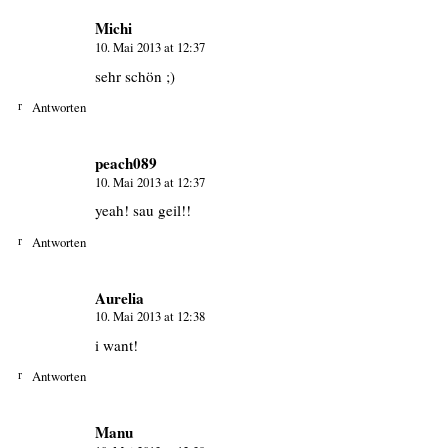
Michi
10. Mai 2013 at 12:37
sehr schön ;)
Antworten
peach089
10. Mai 2013 at 12:37
yeah! sau geil!!
Antworten
Aurelia
10. Mai 2013 at 12:38
i want!
Antworten
Manu