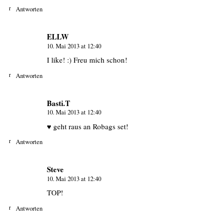
Antworten
ELLW
10. Mai 2013 at 12:40
I like! :) Freu mich schon!
Antworten
Basti.T
10. Mai 2013 at 12:40
♥ geht raus an Robags set!
Antworten
Steve
10. Mai 2013 at 12:40
TOP!
Antworten