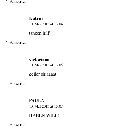
Antworten
Katrin
10. Mai 2013 at 13:04
tanzen hilft
Antworten
victoriana
10. Mai 2013 at 13:05
geiler shiaaaat!
Antworten
PAULA
10. Mai 2013 at 13:07
HABEN WILL!
Antworten