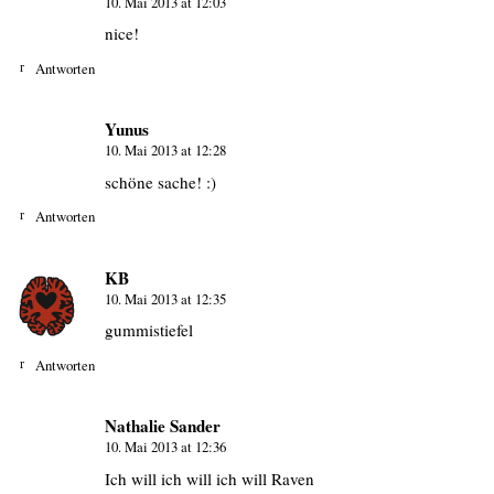
10. Mai 2013 at 12:03
nice!
Antworten
Yunus
10. Mai 2013 at 12:28
schöne sache! :)
Antworten
KB
10. Mai 2013 at 12:35
gummistiefel
Antworten
Nathalie Sander
10. Mai 2013 at 12:36
Ich will ich will ich will Raven