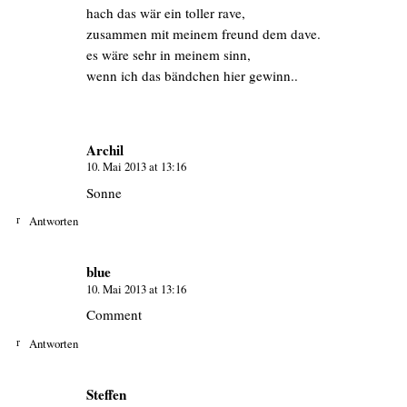
hach das wär ein toller rave,
zusammen mit meinem freund dem dave.
es wäre sehr in meinem sinn,
wenn ich das bändchen hier gewinn..
Archil
10. Mai 2013 at 13:16
Sonne
Antworten
blue
10. Mai 2013 at 13:16
Comment
Antworten
Steffen