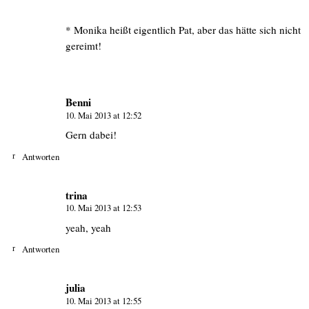
* Monika heißt eigentlich Pat, aber das hätte sich nicht
gereimt!
Benni
10. Mai 2013 at 12:52
Gern dabei!
Antworten
trina
10. Mai 2013 at 12:53
yeah, yeah
Antworten
julia
10. Mai 2013 at 12:55