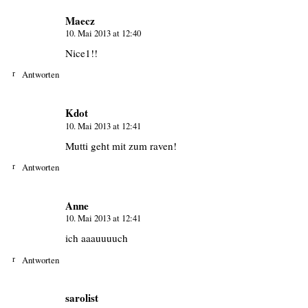
Maecz
10. Mai 2013 at 12:40
Nice1!!
Antworten
Kdot
10. Mai 2013 at 12:41
Mutti geht mit zum raven!
Antworten
Anne
10. Mai 2013 at 12:41
ich aaauuuuch
Antworten
sarolist