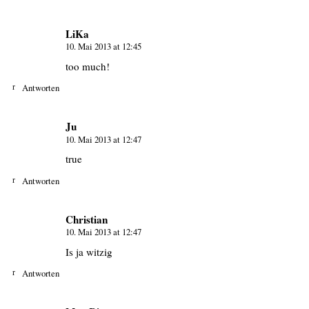
LiKa
10. Mai 2013 at 12:45
too much!
Antworten
Ju
10. Mai 2013 at 12:47
true
Antworten
Christian
10. Mai 2013 at 12:47
Is ja witzig
Antworten