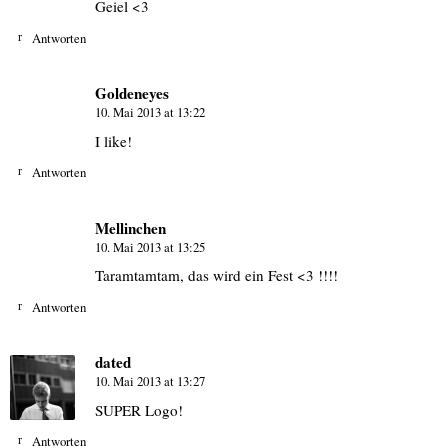
Geiel <3
Antworten
Goldeneyes
10. Mai 2013 at 13:22
I like!
Antworten
Mellinchen
10. Mai 2013 at 13:25
Taramtamtam, das wird ein Fest <3 !!!!
Antworten
dated
10. Mai 2013 at 13:27
SUPER Logo!
Antworten