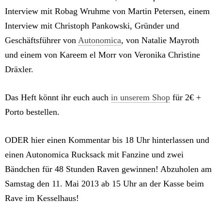
Interview mit Robag Wruhme von Martin Petersen, einem
Interview mit Christoph Pankowski, Gründer und
Geschäftsführer von
Autonomica
, von Natalie Mayroth
und einem von Kareem el Morr von Veronika Christine
Dräxler.
Das Heft könnt ihr euch auch
in unserem Shop
für 2€ +
Porto bestellen.
ODER hier einen Kommentar bis 18 Uhr hinterlassen und
einen Autonomica Rucksack mit Fanzine und zwei
Bändchen für 48 Stunden Raven gewinnen! Abzuholen am
Samstag den 11. Mai 2013 ab 15 Uhr an der Kasse beim
Rave im Kesselhaus!