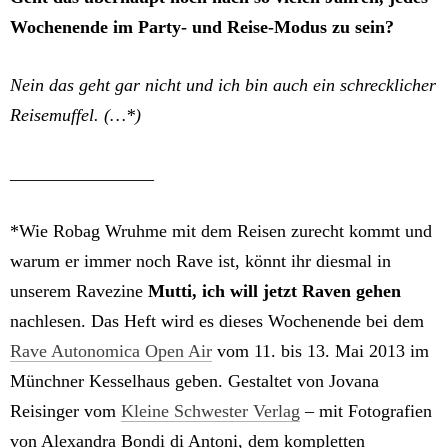
Wochenende im Party- und Reise-Modus zu sein?
Nein das geht gar nicht und ich bin auch ein schrecklicher
Reisemuffel. (…*)
________________
*Wie Robag Wruhme mit dem Reisen zurecht kommt und
warum er immer noch Rave ist, könnt ihr diesmal in
unserem Ravezine
Mutti, ich will jetzt Raven gehen
nachlesen. Das Heft wird es dieses Wochenende bei dem
Rave Autonomica Open Air
vom 11. bis 13. Mai 2013 im
Münchner Kesselhaus geben. Gestaltet von Jovana
Reisinger vom
Kleine Schwester Verlag
– mit Fotografien
von Alexandra Bondi di Antoni, dem kompletten