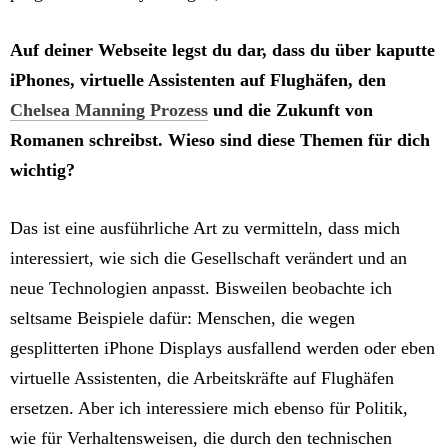
Auf deiner Webseite legst du dar, dass du über kaputte
iPhones, virtuelle Assistenten auf Flughäfen, den
Chelsea Manning Prozess
und die Zukunft von
Romanen schreibst. Wieso sind diese Themen für dich
wichtig?
Das ist eine ausführliche Art zu vermitteln, dass mich
interessiert, wie sich die Gesellschaft verändert und an
neue Technologien anpasst. Bisweilen beobachte ich
seltsame Beispiele dafür: Menschen, die wegen
gesplitterten iPhone Displays ausfallend werden oder eben
virtuelle Assistenten, die Arbeitskräfte auf Flughäfen
ersetzen. Aber ich interessiere mich ebenso für Politik,
wie für Verhaltensweisen, die durch den technischen