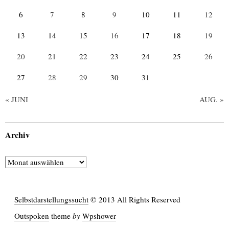
6
7
8
9
10
11
12
13
14
15
16
17
18
19
20
21
22
23
24
25
26
27
28
29
30
31
« JUNI
AUG. »
Archiv
Archiv
Selbstdarstellungssucht
© 2013 All Rights Reserved
Outspoken
theme
by
Wpshower