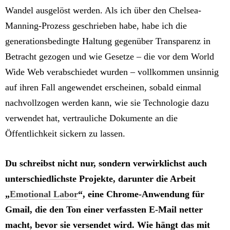
Wandel ausgelöst werden. Als ich über den Chelsea-
Manning-Prozess geschrieben habe, habe ich die
generationsbedingte Haltung gegenüber Transparenz in
Betracht gezogen und wie Gesetze – die vor dem World
Wide Web verabschiedet wurden – vollkommen unsinnig
auf ihren Fall angewendet erscheinen, sobald einmal
nachvollzogen werden kann, wie sie Technologie dazu
verwendet hat, vertrauliche Dokumente an die
Öffentlichkeit sickern zu lassen.
Du schreibst nicht nur, sondern verwirklichst auch
unterschiedlichste Projekte, darunter die Arbeit
„
Emotional Labor
“, eine Chrome-Anwendung für
Gmail, die den Ton einer verfassten E-Mail netter
macht, bevor sie versendet wird. Wie hängt das mit