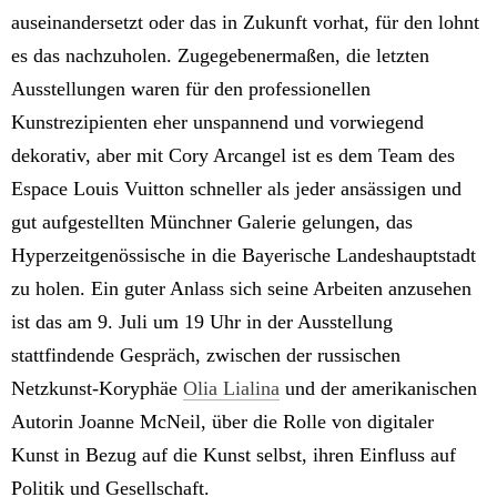
auseinandersetzt oder das in Zukunft vorhat, für den lohnt
es das nachzuholen. Zugegebenermaßen, die letzten
Ausstellungen waren für den professionellen
Kunstrezipienten eher unspannend und vorwiegend
dekorativ, aber mit Cory Arcangel ist es dem Team des
Espace Louis Vuitton schneller als jeder ansässigen und
gut aufgestellten Münchner Galerie gelungen, das
Hyperzeitgenössische in die Bayerische Landeshauptstadt
zu holen. Ein guter Anlass sich seine Arbeiten anzusehen
ist das am 9. Juli um 19 Uhr in der Ausstellung
stattfindende Gespräch, zwischen der russischen
Netzkunst-Koryphäe
Olia Lialina
und der amerikanischen
Autorin Joanne McNeil, über die Rolle von digitaler
Kunst in Bezug auf die Kunst selbst, ihren Einfluss auf
Politik und Gesellschaft.