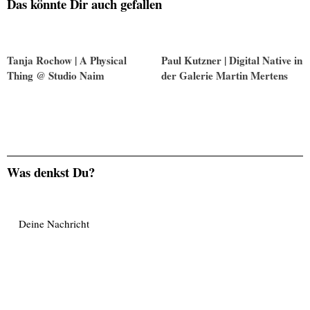
Das könnte Dir auch gefallen
Tanja Rochow | A Physical
Paul Kutzner | Digital Native in
Thing @ Studio Naim
der Galerie Martin Mertens
Was denkst Du?