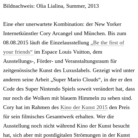
Bildnachweis: Olia Lialina, Summer, 2013
Eine eher unerwartete Kombination: der New Yorker
Internetkünstler Cory Arcangel und München. Bis zum
08.08.2015 läuft die Einzelausstellung
„Be the first of
your friends“
im Espace Louis Vuitton, dem
Ausstellungs-, Förder- und Veranstaltungsraum für
zeitgenössische Kunst des Luxuslabels. Gezeigt wird unter
anderen seine Arbeit „Super Mario Clouds“, in der er den
Code des Super Nintendo Spiels soweit verändert hat, dass
nur noch die Wolken mit blauem Himmeln zu sehen sind.
Cory hat im Rahmen des
Kino der Kunst 2015
den Preis
für sein filmisches Gesamtwerk erhalten. Wer die
Ausstellung noch nicht während Kino der Kunst besucht
hat, sich aber mit postdigitalen Strömungen in der Kunst