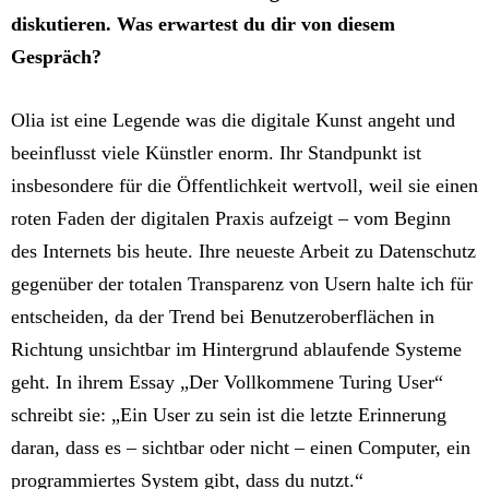
diskutieren. Was erwartest du dir von diesem
Gespräch?
Olia ist eine Legende was die digitale Kunst angeht und
beeinflusst viele Künstler enorm. Ihr Standpunkt ist
insbesondere für die Öffentlichkeit wertvoll, weil sie einen
roten Faden der digitalen Praxis aufzeigt – vom Beginn
des Internets bis heute. Ihre neueste Arbeit zu Datenschutz
gegenüber der totalen Transparenz von Usern halte ich für
entscheiden, da der Trend bei Benutzeroberflächen in
Richtung unsichtbar im Hintergrund ablaufende Systeme
geht. In ihrem Essay „Der Vollkommene Turing User“
schreibt sie: „Ein User zu sein ist die letzte Erinnerung
daran, dass es – sichtbar oder nicht – einen Computer, ein
programmiertes System gibt, dass du nutzt.“