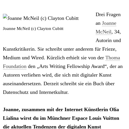
Drei Fragen
an
Joanne
Joanne McNeil (c) Clayton Cubitt
McNeil
, 34,
Autorin und
Kunstkritikerin. Sie schreibt unter anderem für Frieze,
Medium und Wired. Kürzlich erhielt sie von der
Thoma
Foundation
den „Arts Writing Fellowship Award“, der an
Autoren verliehen wird, die sich mit digitaler Kunst
auseinandersetzen. Derzeit schreibt sie ein Buch über
Datenschutz und Internetkultur.
Joanne, zusammen mit der Internet Künstlerin Olia
Lialina wirst du im Münchner Espace Louis Vuitton
die aktuellen Tendenzen der digitalen Kunst