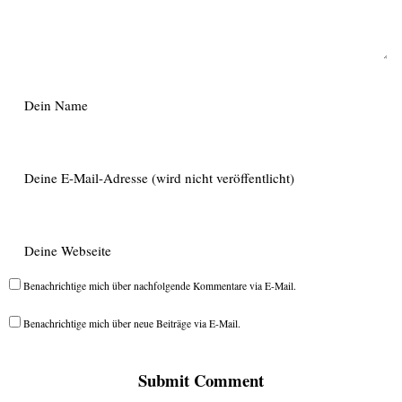
Benachrichtige mich über nachfolgende Kommentare via E-Mail.
Benachrichtige mich über neue Beiträge via E-Mail.