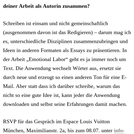
deiner Arbeit als Autorin zusammen?
Schreiben ist einsam und nicht gemeinschaftlich
(ausgenommen davon ist das Redigieren) – darum mag ich
es, unterschiedliche Disziplinen zusammenzubringen und
Ideen in anderen Formaten als Essays zu präsentieren. In
der Arbeit „Emotional Labor“ geht es ja immer noch um
Text. Die Anwendung wechselt Wörter aus, ersetzt sie
durch neue und erzeugt so einen anderen Ton für eine E-
Mail. Aber statt dass ich darüber schreibe, warum das
nicht so eine gute Idee ist, kann jeder die Anwendung
downloaden und selbst seine Erfahrungen damit machen.
RSVP für das Gespräch im Espace Louis Vuitton
München, Maximilianstr. 2a, bis zum 08.07. unter
info-